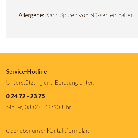
Allergene:
Kann Spuren von Nüssen enthalten
Service-Hotline
Unterstützung und Beratung unter:
0 24 72 - 23 75
Mo-Fr, 08:00 - 18:30 Uhr
Kontaktformular
Oder über unser
.