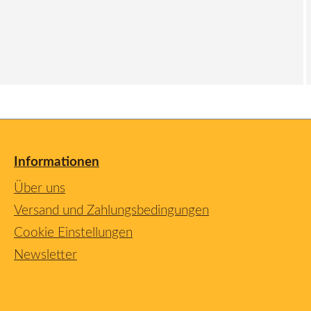
Informationen
Über uns
Versand und Zahlungsbedingungen
Cookie Einstellungen
Newsletter